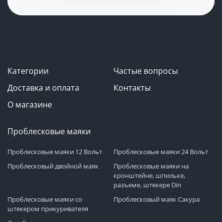
Категории
Частые вопросы
Доставка и оплата
Контакты
О магазине
Проблесковые маяки
Проблесковые маяки 12 Вольт
Проблесковые маяки 24 Вольт
Проблесковый двойной маяк
Проблесковые маяки на
кронштейне, шпильке,
разъеме, штекере Din
Проблесковые маяки со
Проблесковый маяк Сакура
штекером прикуривателя