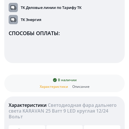
ТК Деловые линии по Тарифу ТК
ТК Энергия
СПОСОБЫ ОПЛАТЫ:
В наличии
Характеристики
Описание
Характеристики
Светодиодная фара дальнего
света KARAVAN 25 Ватт 9 LED круглая 12/24
Вольт