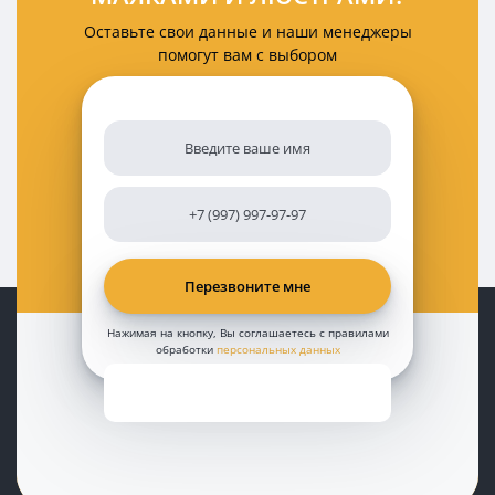
Оставьте свои данные и наши менеджеры
помогут вам с выбором
Нажимая на кнопку, Вы соглашаетесь с правилами
обработки
персональных данных