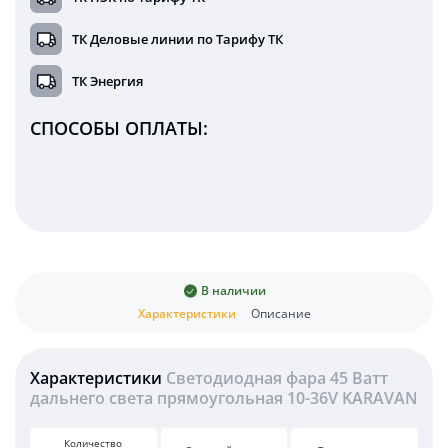
ТК Деловые линии по Тарифу ТК
ТК Энергия
СПОСОБЫ ОПЛАТЫ:
В наличии
Характеристики
Описание
Характеристики
Светодиодная фара 45 Ватт
дальнего света прямоугольная 10-36V KARAVAN
Количество