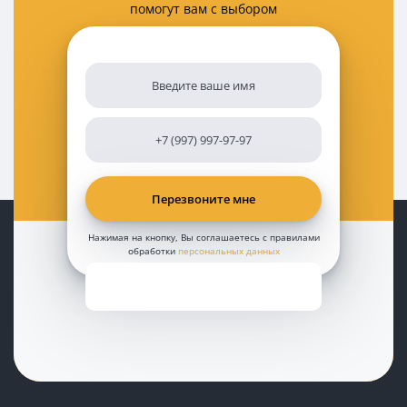
помогут вам с выбором
Нажимая на кнопку, Вы соглашаетесь с правилами
обработки
персональных данных