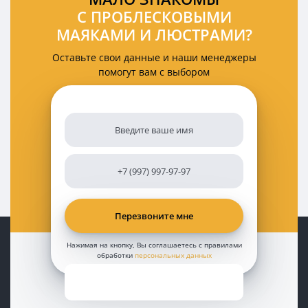
С ПРОБЛЕСКОВЫМИ
МАЯКАМИ И ЛЮСТРАМИ?
Оставьте свои данные и наши менеджеры
помогут вам с выбором
Нажимая на кнопку, Вы соглашаетесь с правилами
обработки
персональных данных