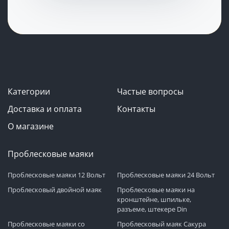
Категории
Частые вопросы
Доставка и оплата
Контакты
О магазине
Проблесковые маяки
Проблесковые маяки 12 Вольт
Проблесковые маяки 24 Вольт
Проблесковый двойной маяк
Проблесковые маяки на
кронштейне, шпильке,
разъеме, штекере Din
Проблесковые маяки со
Проблесковый маяк Сакура