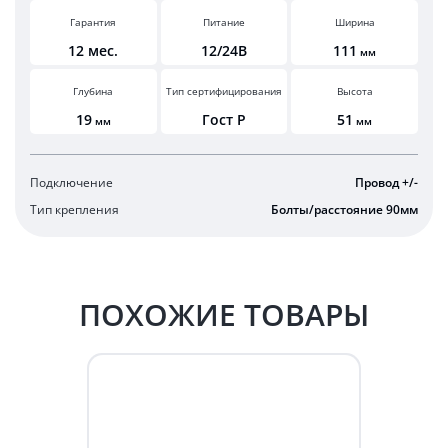
Гарантия
Питание
Ширина
12 мес.
12/24В
111
мм
Глубина
Тип сертифицирования
Высота
19
Гост Р
51
мм
мм
Подключение
Провод +/-
Тип крепления
Болты/расстояние 90мм
ПОХОЖИЕ ТОВАРЫ