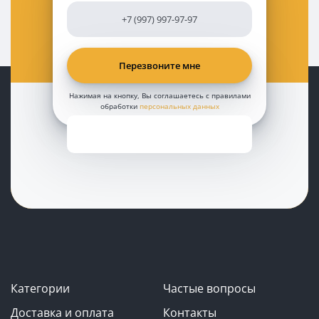
Нажимая на кнопку, Вы соглашаетесь с правилами
обработки
персональных данных
Категории
Частые вопросы
Доставка и оплата
Контакты