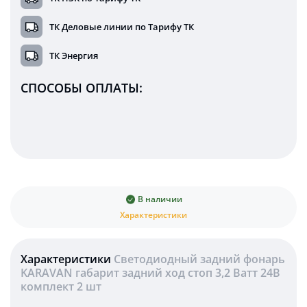
ТК Деловые линии по Тарифу ТК
ТК Энергия
СПОСОБЫ ОПЛАТЫ:
В наличии
Характеристики
Характеристики
Светодиодный задний фонарь
KARAVAN габарит задний ход стоп 3,2 Ватт 24В
комплект 2 шт