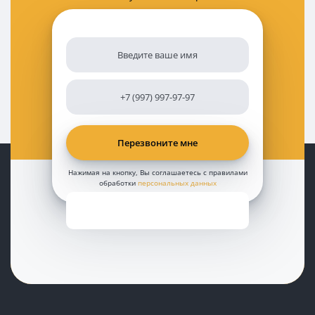
Нажимая на кнопку, Вы соглашаетесь с правилами
обработки
персональных данных