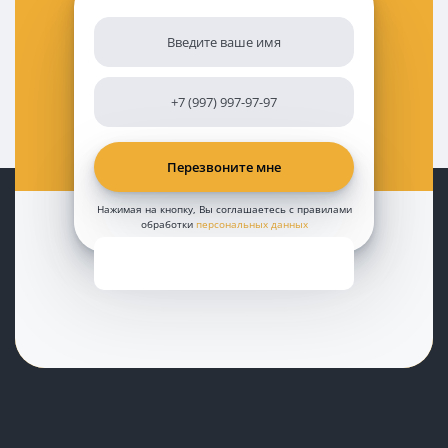
Нажимая на кнопку, Вы соглашаетесь с правилами
обработки
персональных данных