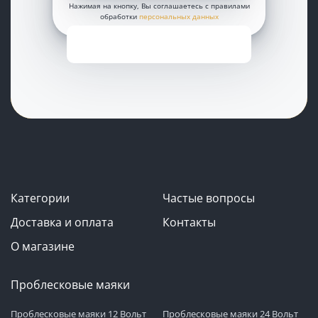
Нажимая на кнопку, Вы соглашаетесь с правилами
обработки
персональных данных
Категории
Частые вопросы
Доставка и оплата
Контакты
О магазине
Проблесковые маяки
Проблесковые маяки 12 Вольт
Проблесковые маяки 24 Вольт