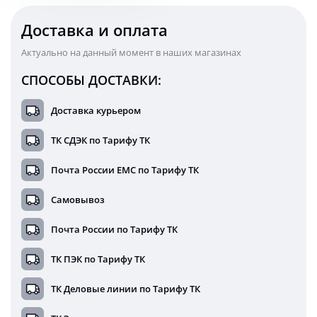
Доставка и оплата
Актуально на данный момент в наших магазинах
СПОСОБЫ ДОСТАВКИ:
Доставка курьером
ТК СДЭК по Тарифу ТК
Почта России ЕМС по Тарифу ТК
Самовывоз
Почта России по Тарифу ТК
ТК ПЭК по Тарифу ТК
ТК Деловые линии по Тарифу ТК