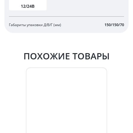
12/24В
Габариты упаковки Д/В/Г (мм)
150/150/70
ПОХОЖИЕ ТОВАРЫ