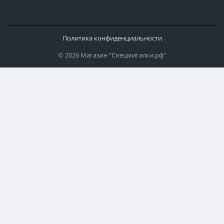
Политика конфиденциальности
© 2026 Магазин “Спецмигалки.рф”