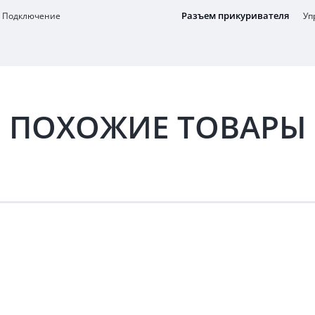
Разъем прикуривателя
Подключение
Уп
ПОХОЖИЕ ТОВАРЫ