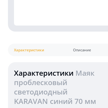
Характеристики
Описание
Характеристики
Маяк
проблесковый
светодиодный
KARAVAN синий 70 мм