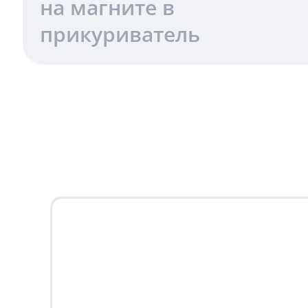
на магните в
прикуриватель