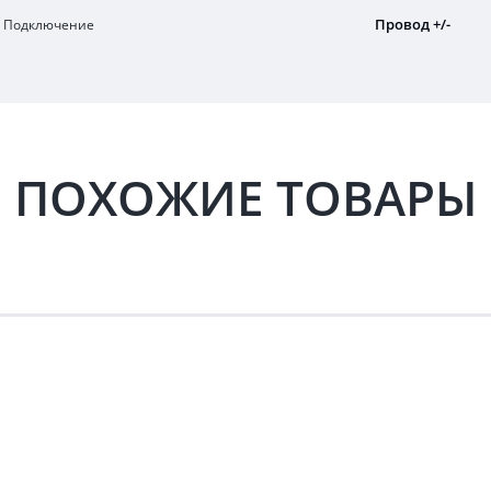
Провод +/-
Подключение
ПОХОЖИЕ ТОВАРЫ