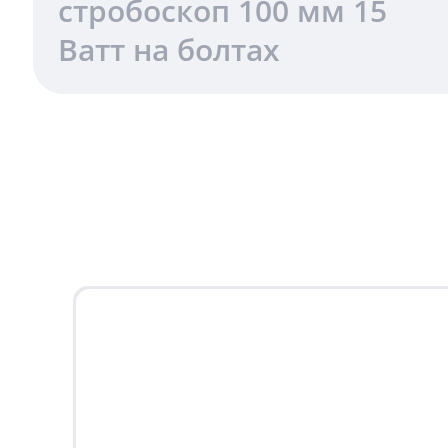
стробоскоп 100 мм 15
Ватт на болтах