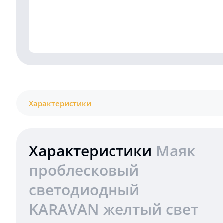
Характеристики
Характеристики
Маяк
проблесковый
светодиодный
KARAVAN желтый свет