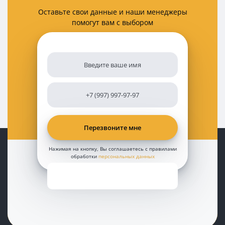
Оставьте свои данные и наши менеджеры
помогут вам с выбором
Нажимая на кнопку, Вы соглашаетесь с правилами
обработки
персональных данных