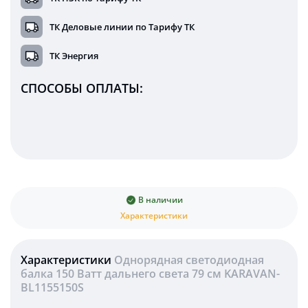
ТК Деловые линии по Тарифу ТК
ТК Энергия
СПОСОБЫ ОПЛАТЫ:
В наличии
Характеристики
Характеристики
Однорядная светодиодная
балка 150 Ватт дальнего света 79 см KARAVAN-
BL1155150S