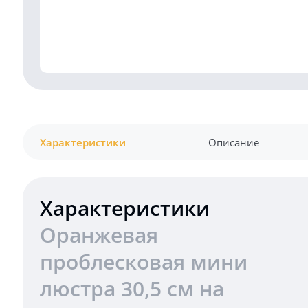
Характеристики
Описание
Характеристики
Оранжевая
проблесковая мини
люстра 30,5 см на