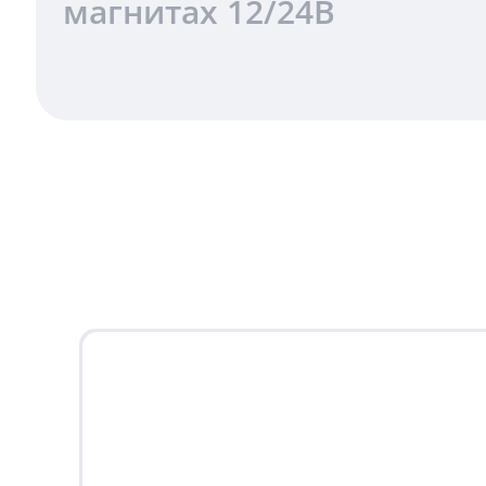
магнитах 12/24В