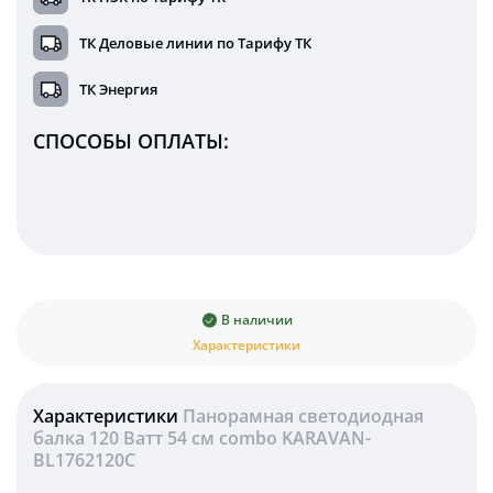
ТК Деловые линии по Тарифу ТК
ТК Энергия
СПОСОБЫ ОПЛАТЫ:
В наличии
Характеристики
Характеристики
Панорамная светодиодная
балка 120 Ватт 54 см combo KARAVAN-
BL1762120C