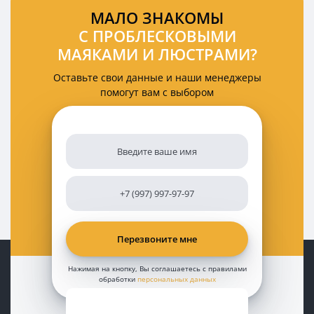
МАЛО ЗНАКОМЫ
С ПРОБЛЕСКОВЫМИ
МАЯКАМИ И ЛЮСТРАМИ?
Оставьте свои данные и наши менеджеры
помогут вам с выбором
Нажимая на кнопку, Вы соглашаетесь с правилами
обработки
персональных данных