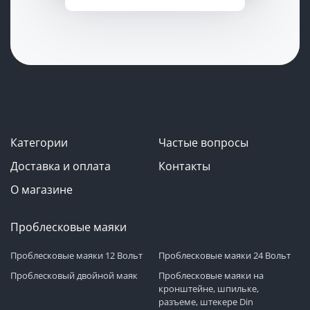
Категории
Частые вопросы
Доставка и оплата
Контакты
О магазине
Проблесковые маяки
Проблесковые маяки 12 Вольт
Проблесковые маяки 24 Вольт
Проблесковый двойной маяк
Проблесковые маяки на
кронштейне, шпильке,
разъеме, штекере Din