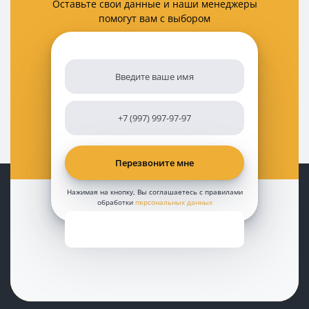
Оставьте свои данные и наши менеджеры
помогут вам с выбором
Нажимая на кнопку, Вы соглашаетесь с правилами
обработки
персональных данных