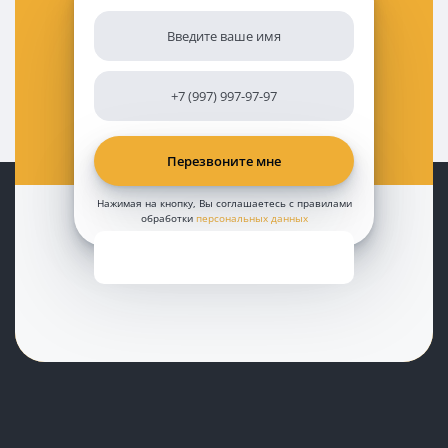
Нажимая на кнопку, Вы соглашаетесь с правилами
обработки
персональных данных