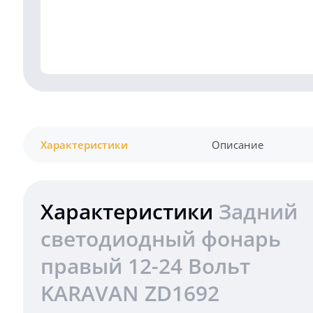
Характеристики
Описание
Характеристики
Задний
светодиодный фонарь
правый 12-24 Вольт
KARAVAN ZD1692