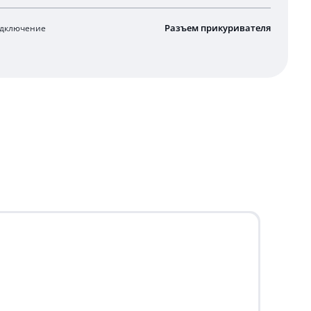
Разъем прикуривателя
дключение