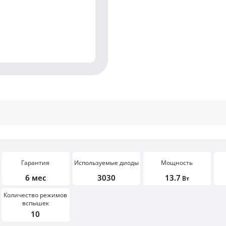
Гарантия
Используемые диоды
Мощность
6 мес
3030
13.7
Вт
Количество режимов
вспышек
10