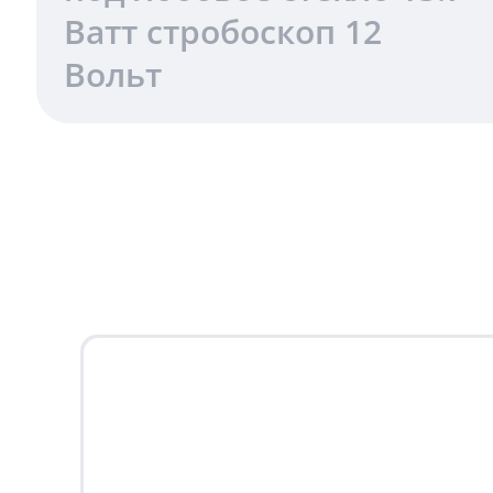
Ватт стробоскоп 12
Вольт