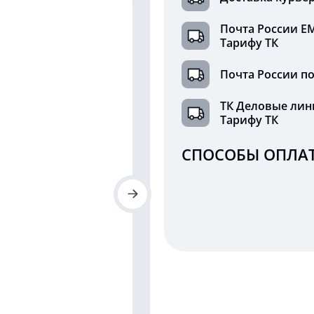
Почта России Е
Тарифу ТК
Почта России по
ТК Деловые лин
Тарифу ТК
СПОСОБЫ ОПЛАТ