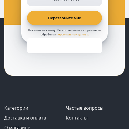
Нажимая на кнопку, Вы соглашаетесь с правилами
обработки
персональных данных
Категории
Частые вопросы
Доставка и оплата
Контакты
О магазине