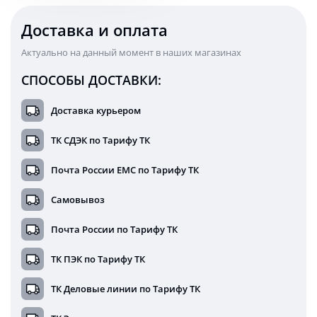
Доставка и оплата
Актуально на данный момент в наших магазинах
СПОСОБЫ ДОСТАВКИ:
Доставка курьером
ТК СДЭК по Тарифу ТК
Почта России ЕМС по Тарифу ТК
Самовывоз
Почта России по Тарифу ТК
ТК ПЭК по Тарифу ТК
ТК Деловые линии по Тарифу ТК